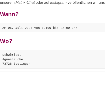
unserem
Matrix-Chat
oder auf
Instagram
veröffentlichen wir un
Wann?
Wo?
Schwörfest

Agnesbrücke
