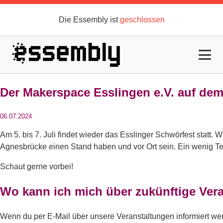
Der Makerspace Esslingen e.V. auf de
06.07.2024
Am 5. bis 7. Juli findet wieder das Esslinger Schwörfest statt
Agnesbrücke einen Stand haben und vor Ort sein. Ein wenig Tec
Schaut gerne vorbei!
Wo kann ich mich über zukünftige Vera
Wenn du per E-Mail über unsere Veranstaltungen informiert we