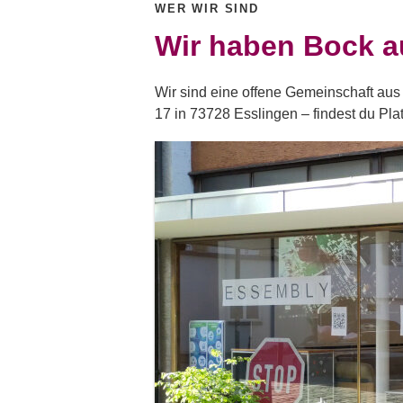
WER WIR SIND
Wir haben Bock a
Wir sind eine offene Gemeinschaft aus L
17 in 73728 Esslingen – findest du Pl