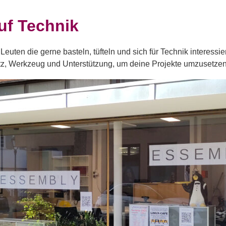
uf Technik
euten die gerne basteln, tüfteln und sich für Technik interessie
atz, Werkzeug und Unterstützung, um deine Projekte umzusetze