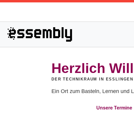
Herzlich Wi
DER TECHNIKRAUM IN ESSLINGEN
Ein Ort zum Basteln, Lernen und L
Komm vorbei
Unsere Termine