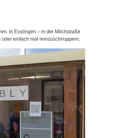
ren. In Esslingen – in der Milchstraße
n oder einfach mal reinzuschnuppern.